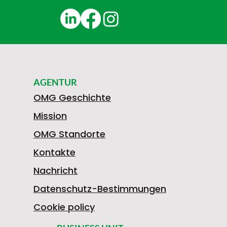
AGENTUR
OMG Geschichte
Mission
OMG Standorte
Kontakte
Nachricht
Datenschutz-Bestimmungen
Cookie policy