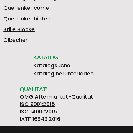
Querlenker vorne
Querlenker hinten
Stille Blöcke
Ölbecher
KATALOG
Katalogsuche
Katalog herunterladen
QUALITÄT'
OMG Aftermarket-Qualität
ISO 9001:2015
ISO 14001:2015
IATF 16949:2016