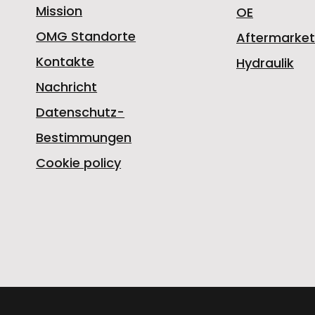
Mission
OE
OMG Standorte
Aftermarket
Kontakte
Hydraulik
Nachricht
Datenschutz-
Bestimmungen
Cookie policy