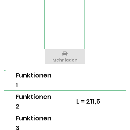
Mehr laden
Funktionen
1
Funktionen
L = 211,5
2
Funktionen
3