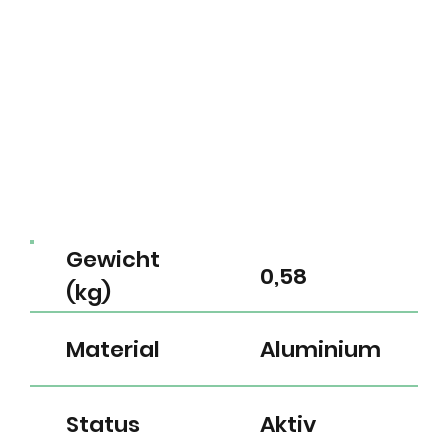
Gewicht
0,58
(kg)
Material
Aluminium
Status
Aktiv