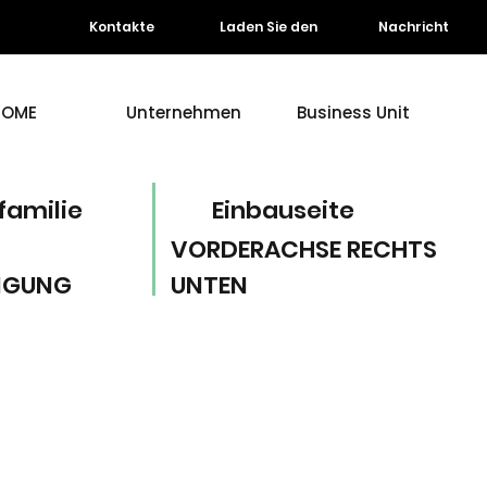
Kontakte
Laden Sie den
Nachricht
HOME
Unternehmen
Business Unit
familie
Einbauseite
VORDERACHSE RECHTS
NGUNG
UNTEN