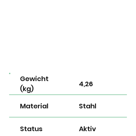
Gewicht
4,26
(kg)
Material
Stahl
Status
Aktiv