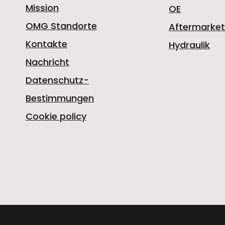
Mission
OE
OMG Standorte
Aftermarket
Kontakte
Hydraulik
Nachricht
Datenschutz-
Bestimmungen
Cookie policy