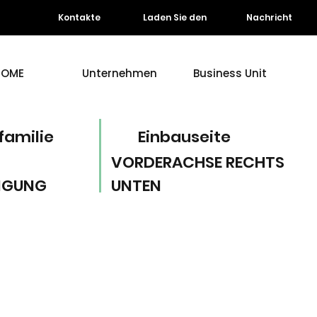
Kontakte
Laden Sie den
Nachricht
HOME
Unternehmen
Business Unit
familie
Einbauseite
VORDERACHSE RECHTS
NGUNG
UNTEN