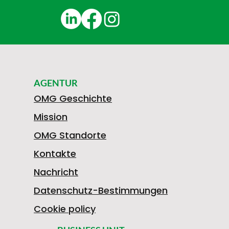
AGENTUR
OMG Geschichte
Mission
OMG Standorte
Kontakte
Nachricht
Datenschutz-Bestimmungen
Cookie policy