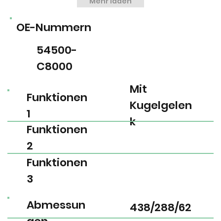
Mehr laden
OE-Nummern
54500-
C8000
Mit
Funktionen
Kugelgelen
1
k
Funktionen
2
Funktionen
3
Abmessun
438/288/62