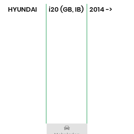
HYUNDAI
i20 (GB, IB)
2014 ->