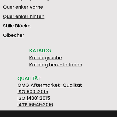
Querlenker vorne
Querlenker hinten
Stille Blöcke
Ölbecher
KATALOG
Katalogsuche
Katalog herunterladen
QUALITÄT'
OMG Aftermarket-Qualität
ISO 9001:2015
ISO 14001:2015
IATF 16949:2016