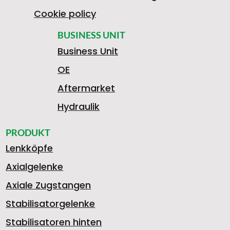
Cookie policy
BUSINESS UNIT
Business Unit
OE
Aftermarket
Hydraulik
PRODUKT
Lenkköpfe
Axialgelenke
Axiale Zugstangen
Stabilisatorgelenke
Stabilisatoren hinten