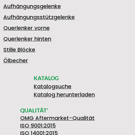
Aufhängungsgelenke
Aufhängungsstützgelenke
Querlenker vorne
Querlenker hinten
Stille Blöcke
Ölbecher
KATALOG
Katalogsuche
Katalog herunterladen
QUALITÄT'
OMG Aftermarket-Qualität
ISO 9001:2015
ISO 14001:2015