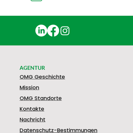
AGENTUR
OMG Geschichte
Mission
OMG Standorte
Kontakte
Nachricht
Datenschutz-Bestimmungen