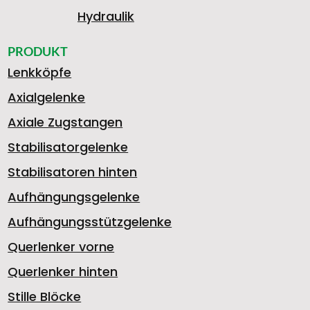
Hydraulik
PRODUKT
Lenkköpfe
Axialgelenke
Axiale Zugstangen
Stabilisatorgelenke
Stabilisatoren hinten
Aufhängungsgelenke
Aufhängungsstützgelenke
Querlenker vorne
Querlenker hinten
Stille Blöcke