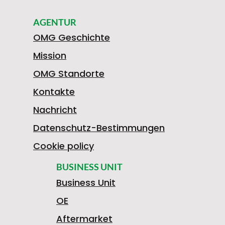
AGENTUR
OMG Geschichte
Mission
OMG Standorte
Kontakte
Nachricht
Datenschutz-Bestimmungen
Cookie policy
BUSINESS UNIT
Business Unit
OE
Aftermarket