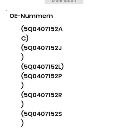
Mehr laden
OE-Nummern
(5Q0407152A
C)
(5Q0407152J
)
(5Q0407152L)
(5Q0407152P
)
(5Q0407152R
)
(5Q0407152S
)