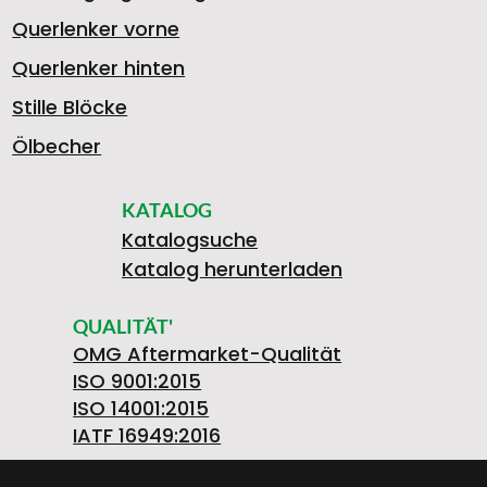
Querlenker vorne
Querlenker hinten
Stille Blöcke
Ölbecher
KATALOG
Katalogsuche
Katalog herunterladen
QUALITÄT'
OMG Aftermarket-Qualität
ISO 9001:2015
ISO 14001:2015
IATF 16949:2016