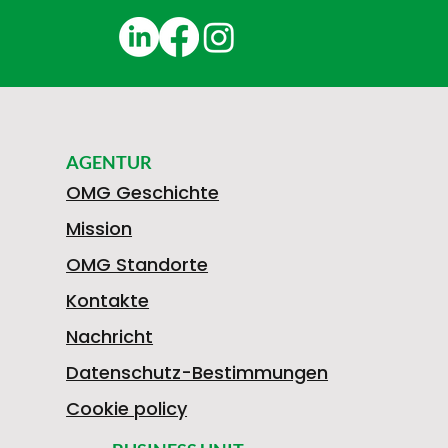
AGENTUR
OMG Geschichte
Mission
OMG Standorte
Kontakte
Nachricht
Datenschutz-Bestimmungen
Cookie policy