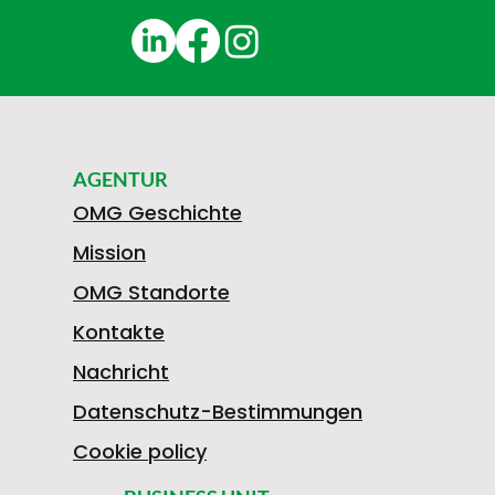
AGENTUR
OMG Geschichte
Mission
OMG Standorte
Kontakte
Nachricht
Datenschutz-Bestimmungen
Cookie policy