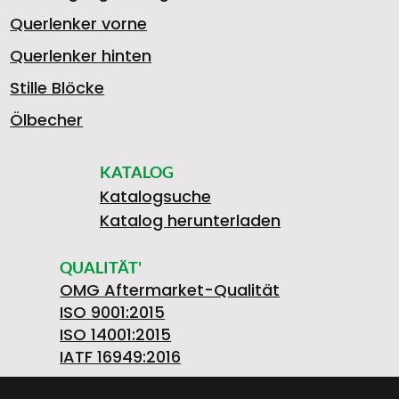
Querlenker vorne
Querlenker hinten
Stille Blöcke
Ölbecher
KATALOG
Katalogsuche
Katalog herunterladen
QUALITÄT'
OMG Aftermarket-Qualität
ISO 9001:2015
ISO 14001:2015
IATF 16949:2016