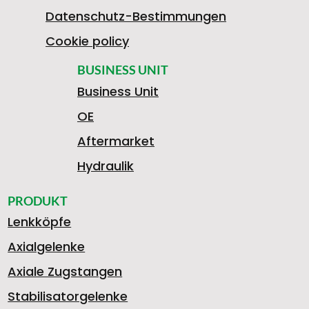
Datenschutz-Bestimmungen
Cookie policy
BUSINESS UNIT
Business Unit
OE
Aftermarket
Hydraulik
PRODUKT
Lenkköpfe
Axialgelenke
Axiale Zugstangen
Stabilisatorgelenke