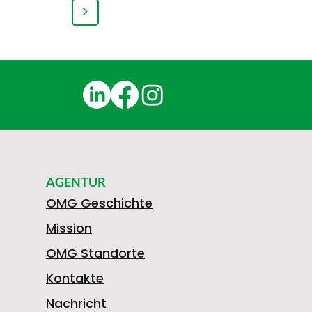
>
AGENTUR
OMG Geschichte
Mission
OMG Standorte
Kontakte
Nachricht