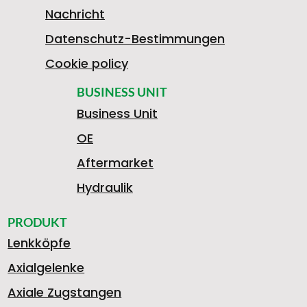
Nachricht
Datenschutz-Bestimmungen
Cookie policy
BUSINESS UNIT
Business Unit
OE
Aftermarket
Hydraulik
PRODUKT
Lenkköpfe
Axialgelenke
Axiale Zugstangen