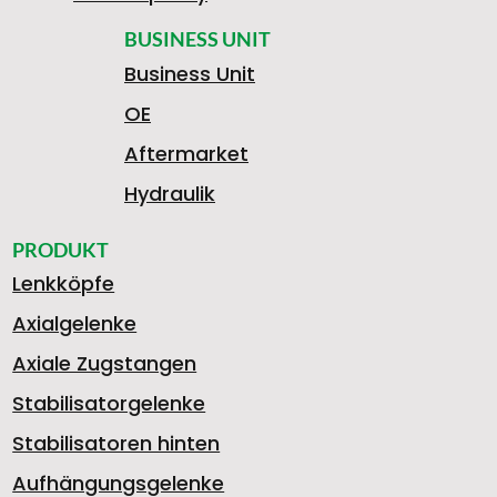
BUSINESS UNIT
Business Unit
OE
Aftermarket
Hydraulik
PRODUKT
Lenkköpfe
Axialgelenke
Axiale Zugstangen
Stabilisatorgelenke
Stabilisatoren hinten
Aufhängungsgelenke