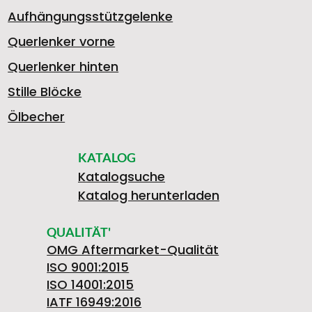
Aufhängungsstützgelenke
Querlenker vorne
Querlenker hinten
Stille Blöcke
Ölbecher
KATALOG
Katalogsuche
Katalog herunterladen
QUALITÄT'
OMG Aftermarket-Qualität
ISO 9001:2015
ISO 14001:2015
IATF 16949:2016