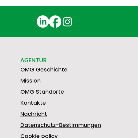
AGENTUR
OMG Geschichte
Mission
OMG Standorte
Kontakte
Nachricht
Datenschutz-Bestimmungen
Cookie policy