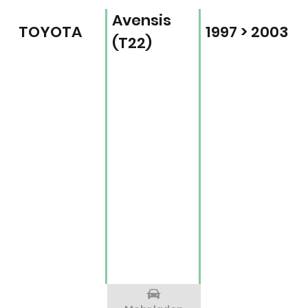
Avensis
TOYOTA
1997 > 2003
(T22)