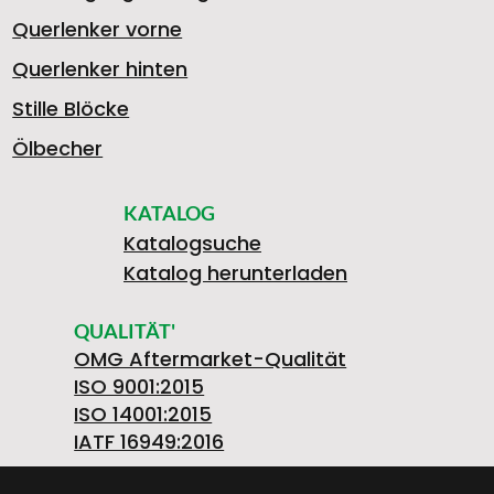
Querlenker vorne
Querlenker hinten
Stille Blöcke
Ölbecher
KATALOG
Katalogsuche
Katalog herunterladen
QUALITÄT'
OMG Aftermarket-Qualität
ISO 9001:2015
ISO 14001:2015
IATF 16949:2016