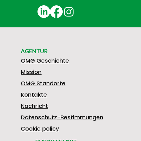
AGENTUR
OMG Geschichte
Mission
OMG Standorte
Kontakte
Nachricht
Datenschutz-Bestimmungen
Cookie policy