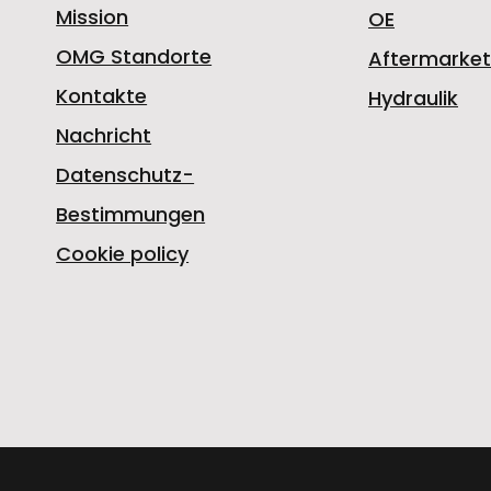
Mission
OE
OMG Standorte
Aftermarket
Kontakte
Hydraulik
Nachricht
Datenschutz-
Bestimmungen
Cookie policy