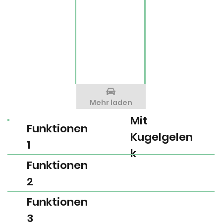
Mehr laden
Mit
Funktionen
Kugelgelen
1
k
Funktionen
2
Funktionen
3