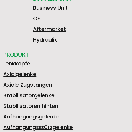
Business Unit
OE
Aftermarket
Hydraulik
PRODUKT
Lenkköpfe
Axialgelenke
Axiale Zugstangen
Stabilisatorgelenke
Stabilisatoren hinten
Aufhängungsgelenke
Aufhängungsstützgelenke