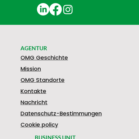
AGENTUR
OMG Geschichte
Mission
OMG Standorte
Kontakte
Nachricht
Datenschutz-Bestimmungen
Cookie policy
BUSINESS UNIT