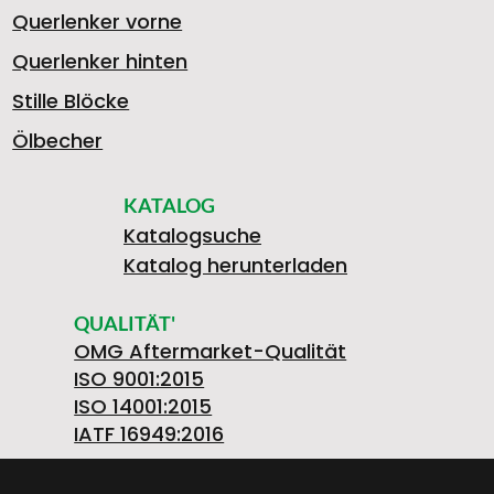
Querlenker vorne
Querlenker hinten
Stille Blöcke
Ölbecher
KATALOG
Katalogsuche
Katalog herunterladen
QUALITÄT'
OMG Aftermarket-Qualität
ISO 9001:2015
ISO 14001:2015
IATF 16949:2016