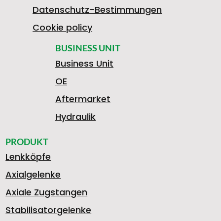
Datenschutz-Bestimmungen
Cookie policy
BUSINESS UNIT
Business Unit
OE
Aftermarket
Hydraulik
PRODUKT
Lenkköpfe
Axialgelenke
Axiale Zugstangen
Stabilisatorgelenke