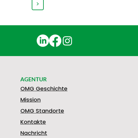
>
AGENTUR
OMG Geschichte
Mission
OMG Standorte
Kontakte
Nachricht