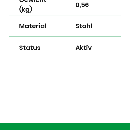
0,56
(kg)
Material
Stahl
Status
Aktiv