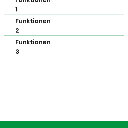
1
Funktionen
2
Funktionen
3