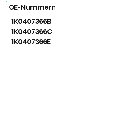
OE-Nummern
1K0407366B
1K0407366C
1K0407366E