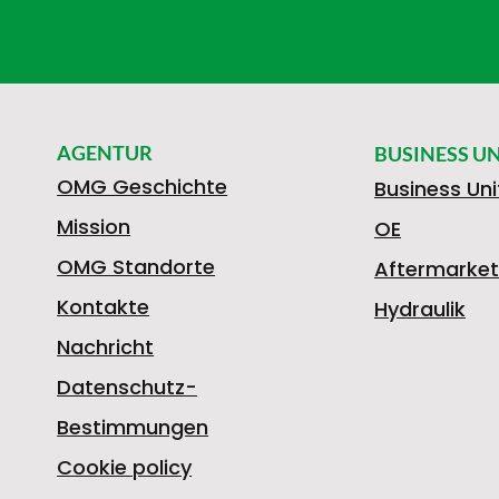
AGENTUR
BUSINESS UN
OMG Geschichte
Business Uni
Mission
OE
OMG Standorte
Aftermarket
Kontakte
Hydraulik
Nachricht
Datenschutz-
Bestimmungen
Cookie policy