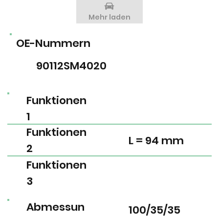
Mehr laden
OE-Nummern
90112SM4020
Funktionen
1
Funktionen
L = 94 mm
2
Funktionen
3
Abmessun
100/35/35