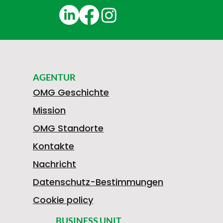
AGENTUR
OMG Geschichte
Mission
OMG Standorte
Kontakte
Nachricht
Datenschutz-Bestimmungen
Cookie policy
BUSINESS UNIT