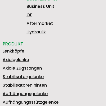
Business Unit
OE
Aftermarket
Hydraulik
PRODUKT
Lenkköpfe
Axialgelenke
Axiale Zugstangen
Stabilisatorgelenke
Stabilisatoren hinten
Aufhängungsgelenke
Aufhängungsstützgelenke