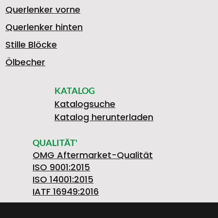
Querlenker vorne
Querlenker hinten
Stille Blöcke
Ölbecher
KATALOG
Katalogsuche
Katalog herunterladen
QUALITÄT'
OMG Aftermarket-Qualität
ISO 9001:2015
ISO 14001:2015
IATF 16949:2016