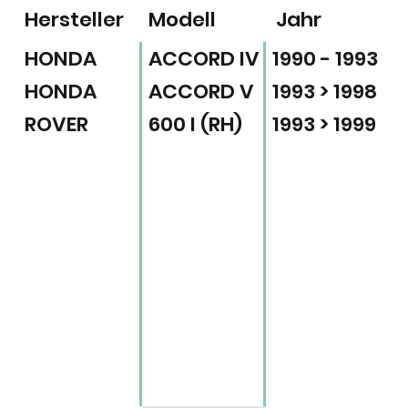
Hersteller
Modell
Jahr
HONDA
ACCORD IV
1990 - 1993
HONDA
ACCORD V
1993 > 1998
ROVER
600 I (RH)
1993 > 1999