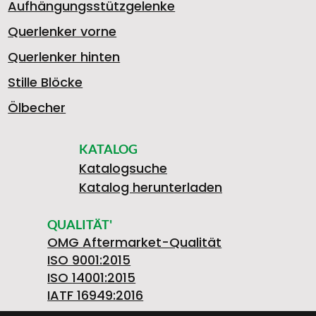
Aufhängungsstützgelenke
Querlenker vorne
Querlenker hinten
Stille Blöcke
Ölbecher
KATALOG
Katalogsuche
Katalog herunterladen
QUALITÄT'
OMG Aftermarket-Qualität
ISO 9001:2015
ISO 14001:2015
IATF 16949:2016