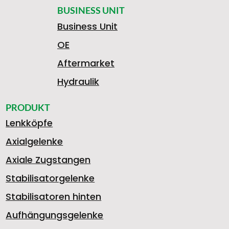
BUSINESS UNIT
Business Unit
OE
Aftermarket
Hydraulik
PRODUKT
Lenkköpfe
Axialgelenke
Axiale Zugstangen
Stabilisatorgelenke
Stabilisatoren hinten
Aufhängungsgelenke