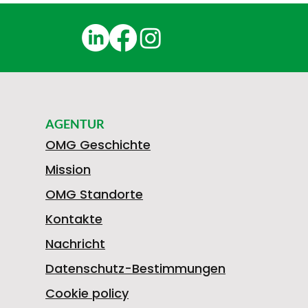
AGENTUR
OMG Geschichte
Mission
OMG Standorte
Kontakte
Nachricht
Datenschutz-Bestimmungen
Cookie policy