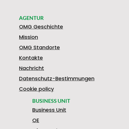
AGENTUR
OMG Geschichte
Mission
OMG Standorte
Kontakte
Nachricht
Datenschutz-Bestimmungen
Cookie policy
BUSINESS UNIT
Business Unit
OE