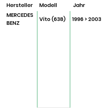
Hersteller
Modell
Jahr
MERCEDES
Vito (638)
1996 > 2003
BENZ