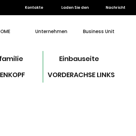
Kontakte
Laden Sie den
Nachricht
HOME
Unternehmen
Business Unit
familie
Einbauseite
ENKOPF
VORDERACHSE LINKS