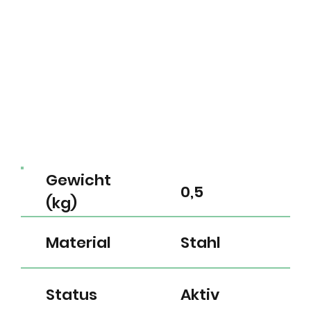
Gewicht
0,5
(kg)
Material
Stahl
Status
Aktiv