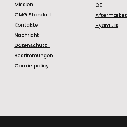
Mission
OE
OMG Standorte
Aftermarket
Kontakte
Hydraulik
Nachricht
Datenschutz-
Bestimmungen
Cookie policy