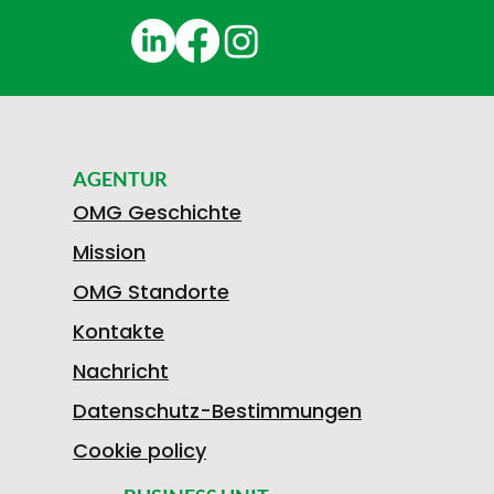
AGENTUR
OMG Geschichte
Mission
OMG Standorte
Kontakte
Nachricht
Datenschutz-Bestimmungen
Cookie policy