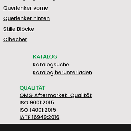
Querlenker vorne
Querlenker hinten
Stille Blöcke
Ölbecher
KATALOG
Katalogsuche
Katalog herunterladen
QUALITÄT'
OMG Aftermarket-Qualität
ISO 9001:2015
ISO 14001:2015
IATF 16949:2016