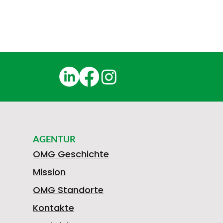
AGENTUR
OMG Geschichte
Mission
OMG Standorte
Kontakte