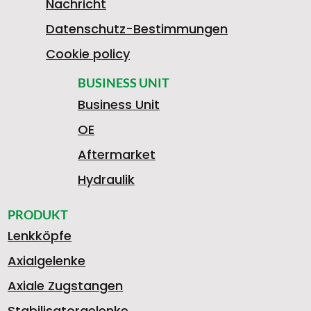
Nachricht
Datenschutz-Bestimmungen
Cookie policy
BUSINESS UNIT
Business Unit
OE
Aftermarket
Hydraulik
PRODUKT
Lenkköpfe
Axialgelenke
Axiale Zugstangen
Stabilisatorgelenke