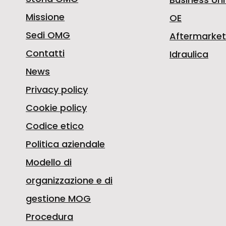
Missione
OE
Sedi OMG
Aftermarket
Contatti
Idraulica
News
Privacy policy
Cookie policy
Codice etico
Politica aziendale
Modello di
organizzazione e di
gestione MOG
Procedura