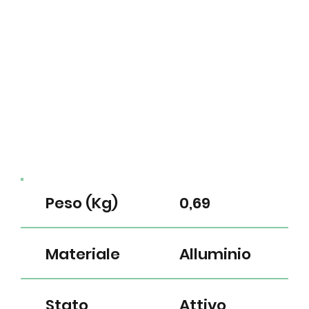
Peso (Kg)
0,69
Materiale
Alluminio
Stato
Attivo